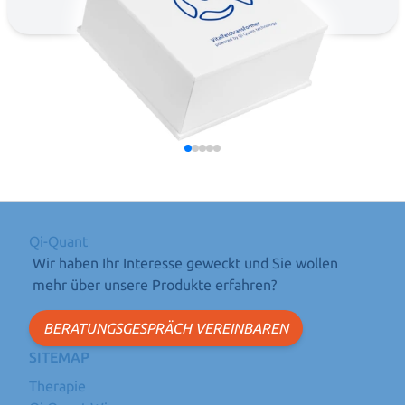
Qi-Quant
Wir haben Ihr Interesse geweckt und Sie wollen
mehr über unsere Produkte erfahren?
BERATUNGSGESPRÄCH VEREINBAREN
SITEMAP
Therapie