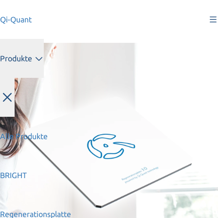
Qi-Quant
Produkte
Alle Produkte
BRIGHT
Regenerationsplatte