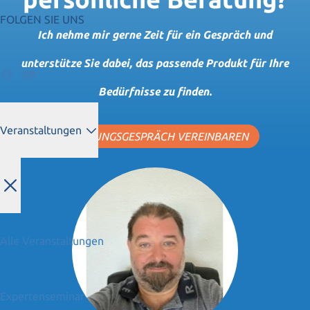
FOLGEN SIE UNS
Ich nehme mir gerne Zeit für ein Gespräch und
unterstütze Sie dabei, das passende Produkt für Ihre
Bedürfnisse zu finden.
Veranstaltungen
BERATUNGSGESPRÄCH VEREINBAREN
Alle Veranstaltungen
Expertenseminar