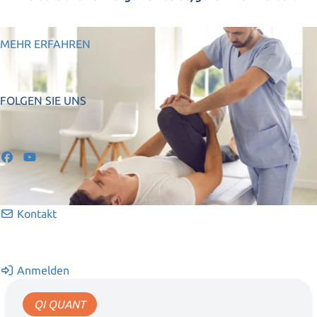
MEHR ERFAHREN
FOLGEN SIE UNS
Kontakt
Anmelden
QI QUANT